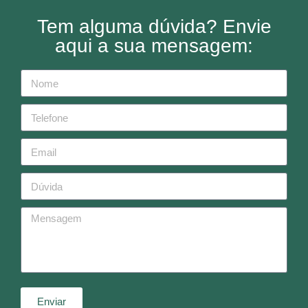
Tem alguma dúvida? Envie
aqui a sua mensagem:
Enviar